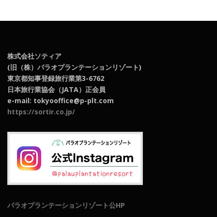
株式会社ソティア
(旧（株）パラオプランテーションリゾート)
東京都知事登録旅行業第3-6762
日本旅行業協会（JATA）正会員
e-mail: tokyooffice@p-plt.com
https://sortir.co.jp/
パラオプランテーションリゾート公HP